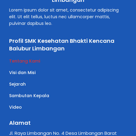
Lorem ipsum dolor sit amet, consectetur adipiscing
elit. Ut elit tellus, luctus nec ullamcorper mattis,
pulvinar dapibus leo.
Profil SMK Kesehatan Bhakti Kencana
Balubur Limbangan
Tentang Kami
Visi dan Misi
Sejarah
Sambutan Kepala
Video
Alamat
Jl. Raya Limbangan No. 4 Desa Limbangan Barat