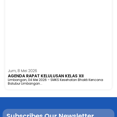
Jum, 8 Mei 2026
AGENDA RAPAT KELULUSAN KELAS XII
Limbangan, 04 Mei 2026 – SMKS Kesehatan Bhakti Kencana
Balubur Limbangan...
Subscribes Our Newsletter