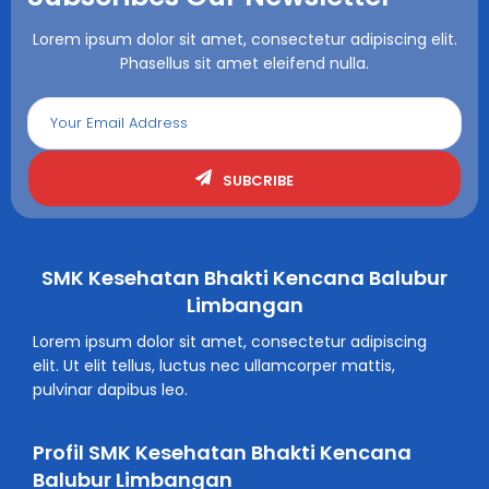
Lorem ipsum dolor sit amet, consectetur adipiscing elit.
Phasellus sit amet eleifend nulla.
SUBCRIBE
SMK Kesehatan Bhakti Kencana Balubur
Limbangan
Lorem ipsum dolor sit amet, consectetur adipiscing
elit. Ut elit tellus, luctus nec ullamcorper mattis,
pulvinar dapibus leo.
Profil SMK Kesehatan Bhakti Kencana
Balubur Limbangan