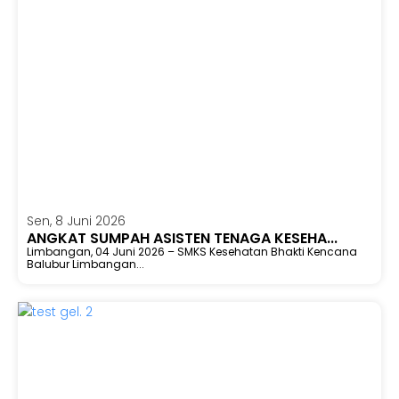
Sen, 8 Juni 2026
ANGKAT SUMPAH ASISTEN TENAGA KESEHA...
Limbangan, 04 Juni 2026 – SMKS Kesehatan Bhakti Kencana
Balubur Limbangan...