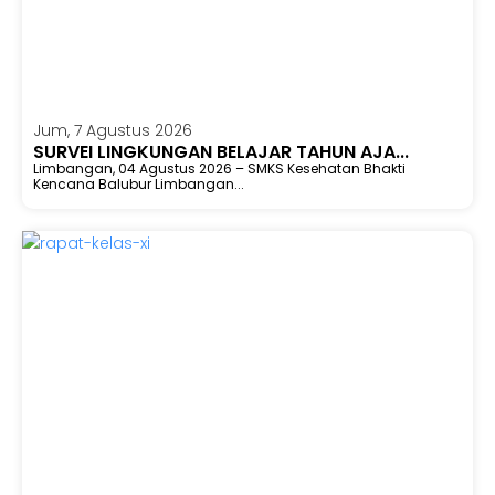
Jum, 7 Agustus 2026
SURVEI LINGKUNGAN BELAJAR TAHUN AJA...
Limbangan, 04 Agustus 2026 – SMKS Kesehatan Bhakti
Kencana Balubur Limbangan...