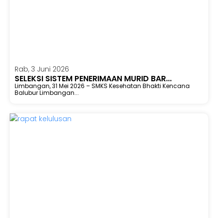
Rab, 3 Juni 2026
SELEKSI SISTEM PENERIMAAN MURID BAR...
Limbangan, 31 Mei 2026 – SMKS Kesehatan Bhakti Kencana
Balubur Limbangan...