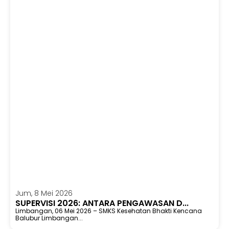
Jum, 8 Mei 2026
SUPERVISI 2026: ANTARA PENGAWASAN D...
Limbangan, 06 Mei 2026 – SMKS Kesehatan Bhakti Kencana
Balubur Limbangan...