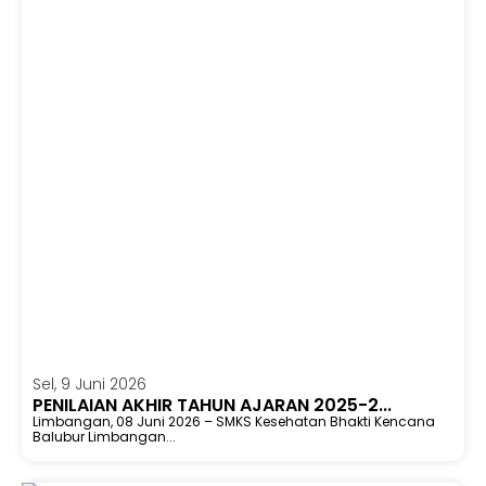
Sel, 9 Juni 2026
PENILAIAN AKHIR TAHUN AJARAN 2025-2...
Limbangan, 08 Juni 2026 – SMKS Kesehatan Bhakti Kencana
Balubur Limbangan...