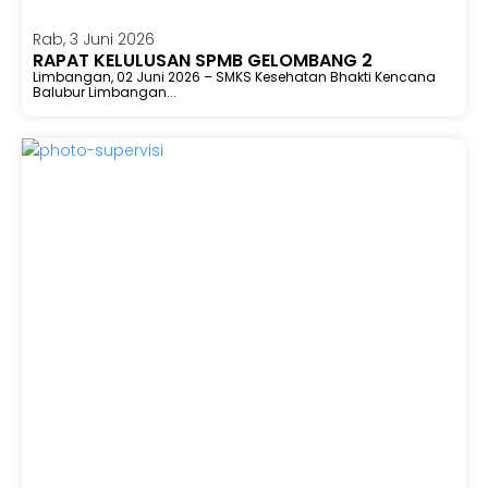
Rab, 3 Juni 2026
RAPAT KELULUSAN SPMB GELOMBANG 2
Limbangan, 02 Juni 2026 – SMKS Kesehatan Bhakti Kencana
Balubur Limbangan...