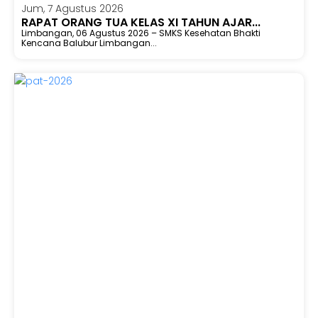
Jum, 7 Agustus 2026
RAPAT ORANG TUA KELAS XI TAHUN AJAR...
Limbangan, 06 Agustus 2026 – SMKS Kesehatan Bhakti
Kencana Balubur Limbangan...