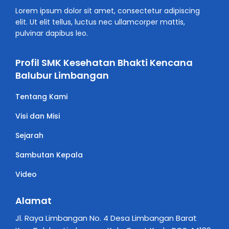
Lorem ipsum dolor sit amet, consectetur adipiscing
elit. Ut elit tellus, luctus nec ullamcorper mattis,
pulvinar dapibus leo.
Profil SMK Kesehatan Bhakti Kencana
Balubur Limbangan
Tentang Kami
Visi dan Misi
Sejarah
Sambutan Kepala
Video
Alamat
Jl. Raya Limbangan No. 4 Desa Limbangan Barat