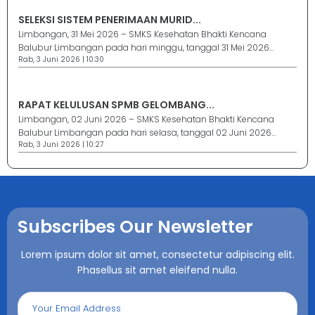
SELEKSI SISTEM PENERIMAAN MURID...
Limbangan, 31 Mei 2026 – SMKS Kesehatan Bhakti Kencana
Balubur Limbangan pada hari minggu, tanggal 31 Mei 2026...
Rab, 3 Juni 2026 | 10:30
RAPAT KELULUSAN SPMB GELOMBANG...
Limbangan, 02 Juni 2026 – SMKS Kesehatan Bhakti Kencana
Balubur Limbangan pada hari selasa, tanggal 02 Juni 2026...
Rab, 3 Juni 2026 | 10:27
Subscribes Our Newsletter
Lorem ipsum dolor sit amet, consectetur adipiscing elit.
Phasellus sit amet eleifend nulla.