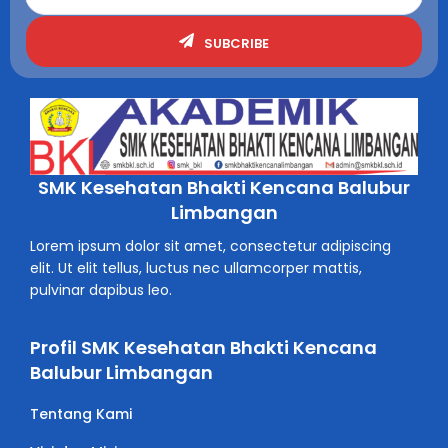
SUBCRIBE
SMK Kesehatan Bhakti Kencana Balubur
Limbangan
Lorem ipsum dolor sit amet, consectetur adipiscing
elit. Ut elit tellus, luctus nec ullamcorper mattis,
pulvinar dapibus leo.
Profil SMK Kesehatan Bhakti Kencana
Balubur Limbangan
Tentang Kami