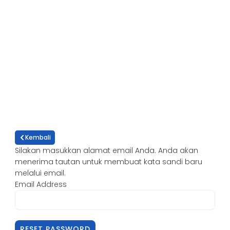
Kembali
Silakan masukkan alamat email Anda. Anda akan
menerima tautan untuk membuat kata sandi baru
melalui email.
Email Address
RESET PASSWORD